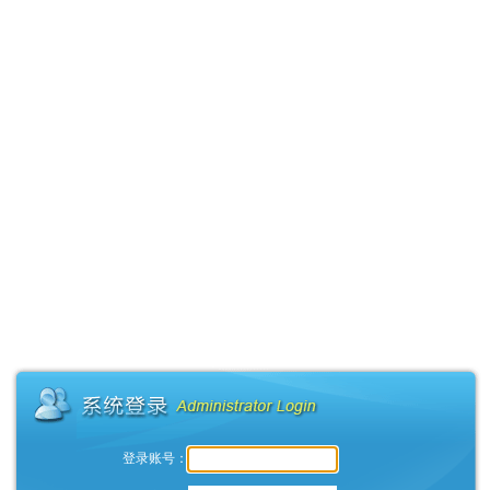
登录账号：